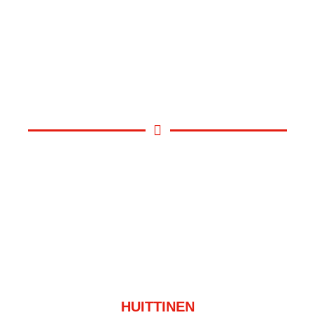
HUITTINEN