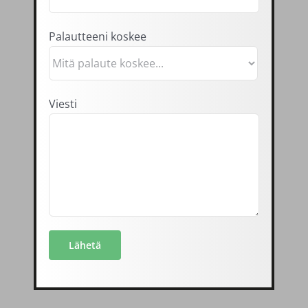
Palautteeni koskee
Viesti