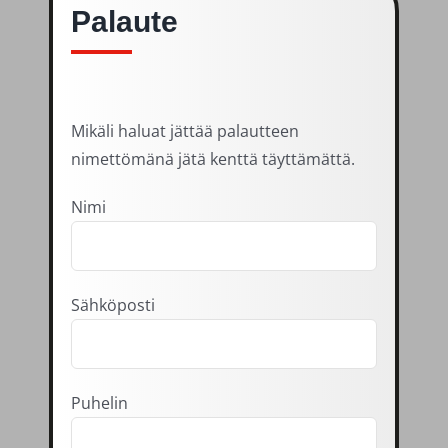
Palaute
Mikäli haluat jättää palautteen
nimettömänä jätä kenttä täyttämättä.
Nimi
Sähköposti
Puhelin