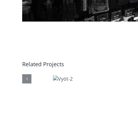
Related Projects